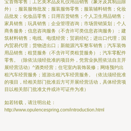
宝首饰零售；工艺美术品及礼仪用品销售（象牙及其制品除
外）；服装服饰批发；服装服饰零售；服装辅料销售；化妆
品批发；化妆品零售；日用百货销售；个人卫生用品销售；
家具销售；玩具销售；企业管理咨询；市场营销策划；个人
商务服务；信息咨询服务（不含许可类信息咨询服务）；建
筑材料销售；电线、电缆经营；贸易经纪；进出口代理；国
内贸易代理；货物进出口；新能源汽车整车销售；汽车装饰
用品销售；租赁服务（不含许可类租赁服务）；汽车零配件
零售。（除依法须经批准的项目外，凭营业执照依法自主开
展经营活动）^酒类经营；住宅室内装饰装修；网络预约出
租汽车经营服务；巡游出租汽车经营服务。（依法须经批准
的项目，经相关部门批准后方可开展经营活动，具体经营项
目以相关部门批准文件或许可证件为准）
如若转载，请注明出处：
http://www.opulencespring.com/introduction.html