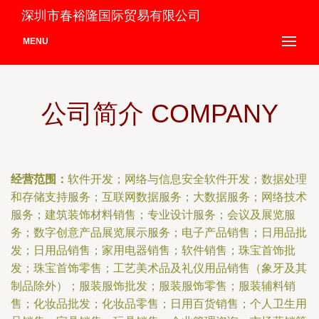
深圳市春裕隆国际贸易有限公司
MENU
公司简介 COMPANY
经营范围：
软件开发；网络与信息安全软件开发；数据处理
和存储支持服务；互联网数据服务；大数据服务；网络技术
服务；建筑装饰材料销售；专业设计服务；会议及展览服
务；数字创意产品展览展示服务；电子产品销售；日用品批
发；日用品销售；家用电器销售；软件销售；珠宝首饰批
发；珠宝首饰零售；工艺美术品及礼仪用品销售（象牙及其
制品除外）；服装服饰批发；服装服饰零售；服装辅料销
售；化妆品批发；化妆品零售；日用百货销售；个人卫生用