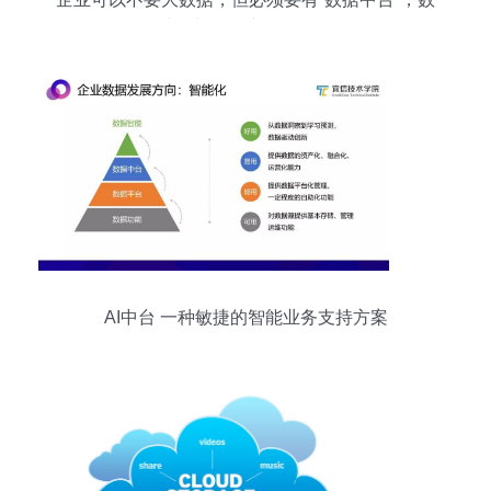
据处理与存储支持服务解析
AI中台 一种敏捷的智能业务支持方案