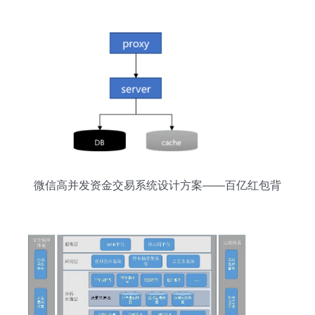
微信高并发资金交易系统设计方案——百亿红包背
后的技术支撑