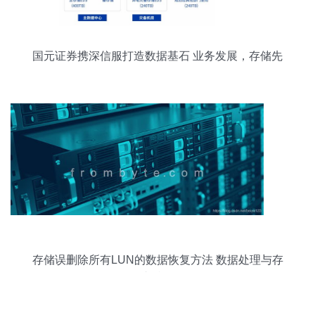
国元证券携深信服打造数据基石 业务发展，存储先
行
存储误删除所有LUN的数据恢复方法 数据处理与存
储支持服务