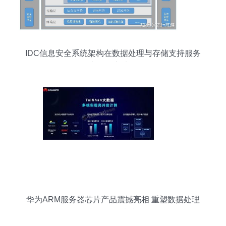
IDC信息安全系统架构在数据处理与存储支持服务
中的核心地位
华为ARM服务器芯片产品震撼亮相 重塑数据处理
与存储的未来