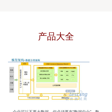
产品大全
企业可以不要大数据，但必须要有“数据中台”，数