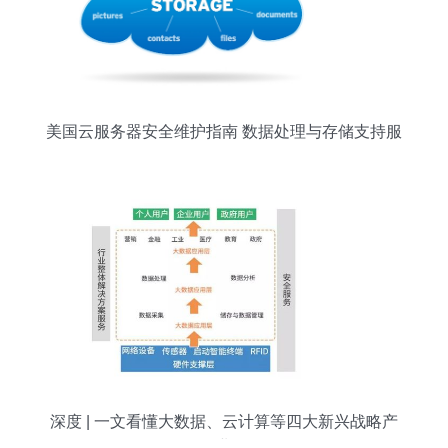
美国云服务器安全维护指南 数据处理与存储支持服
务全解析
深度 | 一文看懂大数据、云计算等四大新兴战略产
业