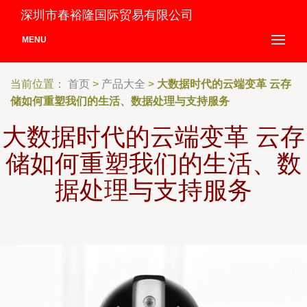
深圳市春裕隆国际贸易有限公司
MENU
当前位置：
首页
>
产品大全
>
大数据时代的云端变革 云存
储如何重塑我们的生活、数据处理与支持服务
大数据时代的云端变革 云存
储如何重塑我们的生活、数
据处理与支持服务